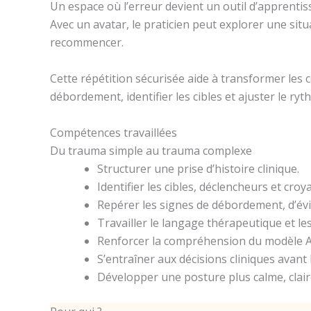
Un espace où l’erreur devient un outil d’apprenti
Avec un avatar, le praticien peut explorer une situ
recommencer.
Cette répétition sécurisée aide à transformer les 
débordement, identifier les cibles et ajuster le ryt
Compétences travaillées
Du trauma simple au trauma complexe
Structurer une prise d’histoire clinique.
Identifier les cibles, déclencheurs et cro
Repérer les signes de débordement, d’évi
Travailler le langage thérapeutique et le
Renforcer la compréhension du modèle A
S’entraîner aux décisions cliniques avant l
Développer une posture plus calme, clair