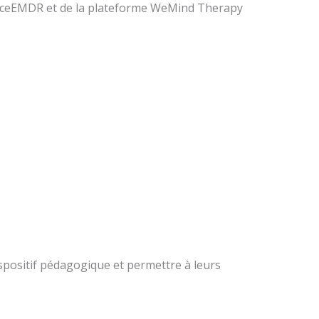
acticeEMDR et de la plateforme WeMind Therapy
spositif pédagogique et permettre à leurs