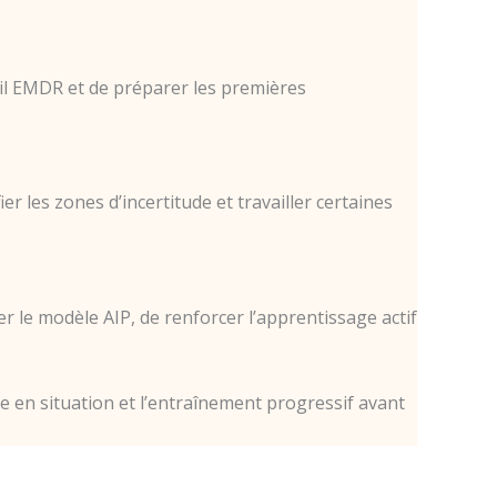
vail EMDR et de préparer les premières
 les zones d’incertitude et travailler certaines
er le modèle AIP, de renforcer l’apprentissage actif
e en situation et l’entraînement progressif avant