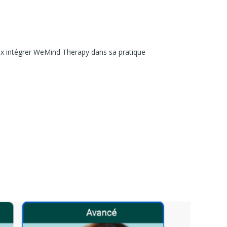
x intégrer WeMind Therapy dans sa pratique