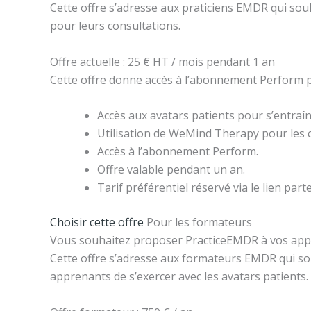
Cette offre s’adresse aux praticiens EMDR qui sou
pour leurs consultations.
Offre actuelle : 25 € HT / mois pendant 1 an
Cette offre donne accès à l’abonnement Perform po
Accès aux avatars patients pour s’entraîn
Utilisation de WeMind Therapy pour les 
Accès à l’abonnement Perform.
Offre valable pendant un an.
Tarif préférentiel réservé via le lien part
Choisir cette offre
Pour les formateurs
Vous souhaitez proposer PracticeEMDR à vos app
Cette offre s’adresse aux formateurs EMDR qui sou
apprenants de s’exercer avec les avatars patients.