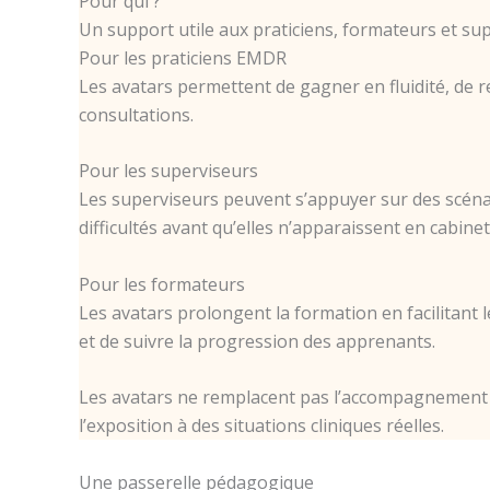
Pour qui ?
Un support utile aux praticiens, formateurs et su
Pour les praticiens EMDR
Les avatars permettent de gagner en fluidité, de r
consultations.
Pour les superviseurs
Les superviseurs peuvent s’appuyer sur des scénari
difficultés avant qu’elles n’apparaissent en cabinet
Pour les formateurs
Les avatars prolongent la formation en facilitant l
et de suivre la progression des apprenants.
Les avatars ne remplacent pas l’accompagnement hu
l’exposition à des situations cliniques réelles.
Une passerelle pédagogique