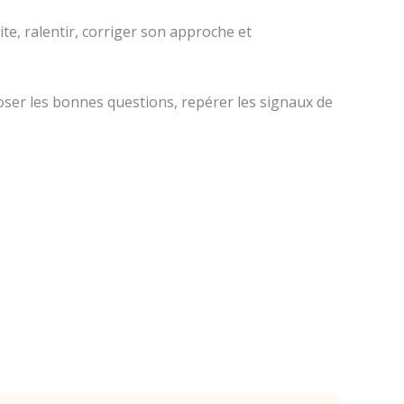
ite, ralentir, corriger son approche et
poser les bonnes questions, repérer les signaux de