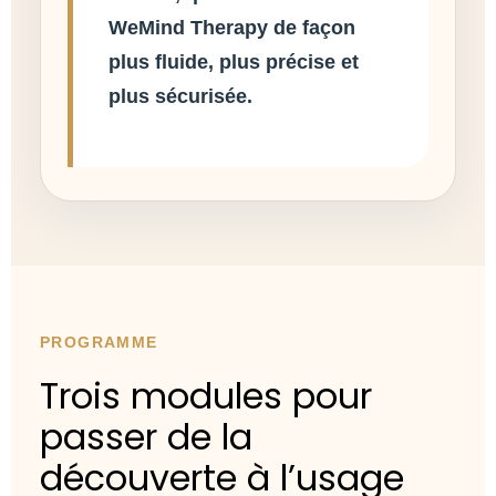
WeMind Therapy de façon
plus fluide, plus précise et
plus sécurisée.
PROGRAMME
Trois modules pour
passer de la
découverte à l’usage