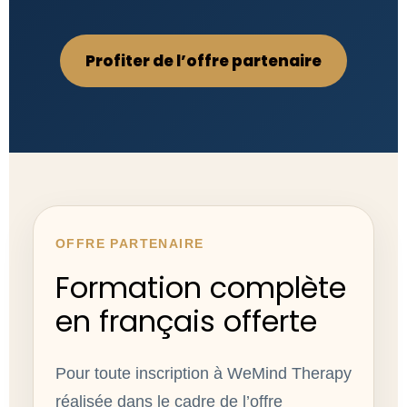
Profiter de l’offre partenaire
OFFRE PARTENAIRE
Formation complète
en français offerte
Pour toute inscription à WeMind Therapy
réalisée dans le cadre de l’offre