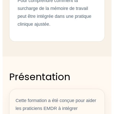
Pour comprendre comment la
surcharge de la mémoire de travail
peut être intégrée dans une pratique
clinique ajustée.
Présentation
Cette formation a été conçue pour aider
les praticiens EMDR à intégrer