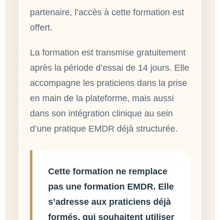
partenaire, l’accès à cette formation est
offert.
La formation est transmise gratuitement
après la période d’essai de 14 jours. Elle
accompagne les praticiens dans la prise
en main de la plateforme, mais aussi
dans son intégration clinique au sein
d’une pratique EMDR déjà structurée.
Cette formation ne remplace
pas une formation EMDR. Elle
s’adresse aux praticiens déjà
formés, qui souhaitent utiliser