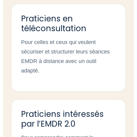
Praticiens en
téléconsultation
Pour celles et ceux qui veulent
sécuriser et structurer leurs séances
EMDR à distance avec un outil
adapté.
Praticiens intéressés
par l’EMDR 2.0