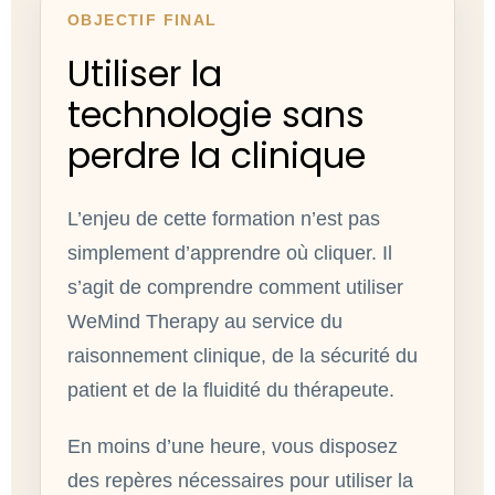
OBJECTIF FINAL
Utiliser la
technologie sans
perdre la clinique
L’enjeu de cette formation n’est pas
simplement d’apprendre où cliquer. Il
s’agit de comprendre comment utiliser
WeMind Therapy au service du
raisonnement clinique, de la sécurité du
patient et de la fluidité du thérapeute.
En moins d’une heure, vous disposez
des repères nécessaires pour utiliser la