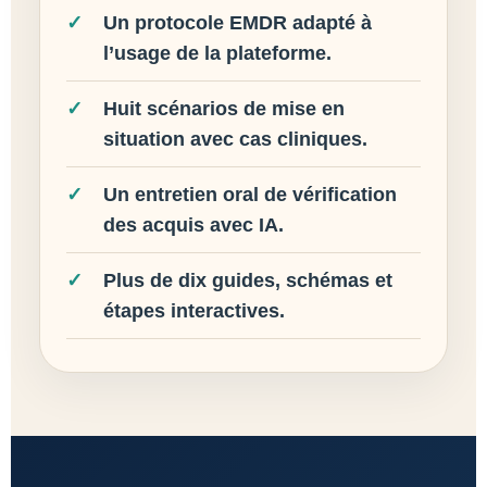
Un protocole EMDR adapté à
l’usage de la plateforme.
Huit scénarios de mise en
situation avec cas cliniques.
Un entretien oral de vérification
des acquis avec IA.
Plus de dix guides, schémas et
étapes interactives.