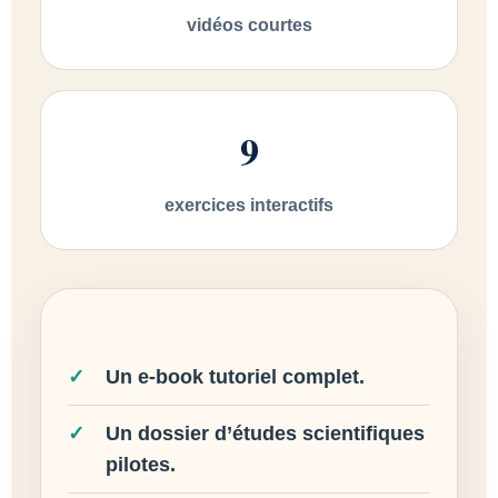
vidéos courtes
9
exercices interactifs
Un e-book tutoriel complet.
Un dossier d’études scientifiques
pilotes.