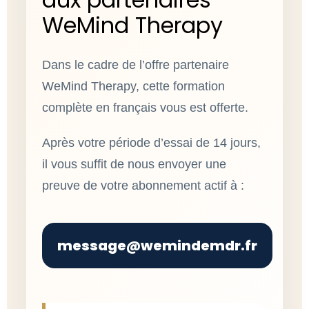
WeMind Therapy
Dans le cadre de l’offre partenaire
WeMind Therapy, cette formation
complète en français vous est offerte.
Après votre période d’essai de 14 jours,
il vous suffit de nous envoyer une
preuve de votre abonnement actif à :
message@wemindemdr.fr