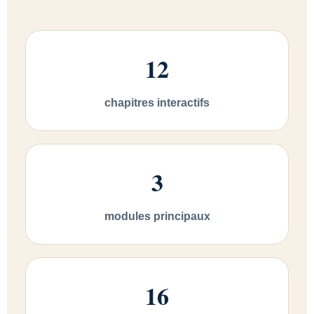
12
chapitres interactifs
3
modules principaux
16