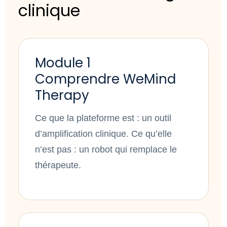
clinique
Module 1
Comprendre WeMind
Therapy
Ce que la plateforme est : un outil
d’amplification clinique. Ce qu’elle
n’est pas : un robot qui remplace le
thérapeute.