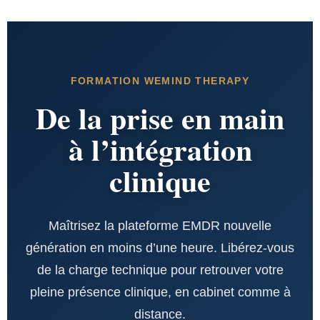
FORMATION WEMIND THERAPY
De la prise en main
à l’intégration
clinique
Maîtrisez la plateforme EMDR nouvelle
génération en moins d’une heure. Libérez-vous
de la charge technique pour retrouver votre
pleine présence clinique, en cabinet comme à
distance.