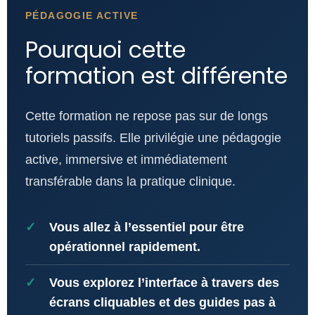
PÉDAGOGIE ACTIVE
Pourquoi cette
formation est différente
Cette formation ne repose pas sur de longs
tutoriels passifs. Elle privilégie une pédagogie
active, immersive et immédiatement
transférable dans la pratique clinique.
Vous allez à l’essentiel pour être
opérationnel rapidement.
Vous explorez l’interface à travers des
écrans cliquables et des guides pas à