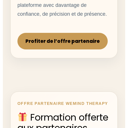
plateforme avec davantage de
confiance, de précision et de présence.
Profiter de l’offre partenaire
OFFRE PARTENAIRE WEMIND THERAPY
Formation offerte
aux partenaires