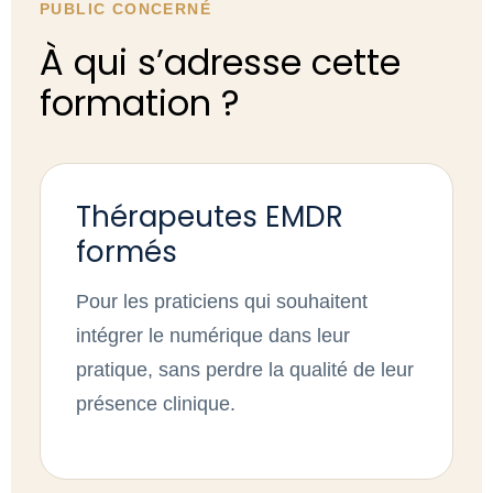
PUBLIC CONCERNÉ
À qui s’adresse cette
formation ?
Thérapeutes EMDR
formés
Pour les praticiens qui souhaitent
intégrer le numérique dans leur
pratique, sans perdre la qualité de leur
présence clinique.