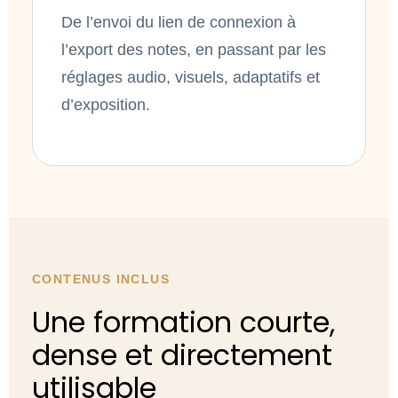
De l’envoi du lien de connexion à
l’export des notes, en passant par les
réglages audio, visuels, adaptatifs et
d’exposition.
CONTENUS INCLUS
Une formation courte,
dense et directement
utilisable