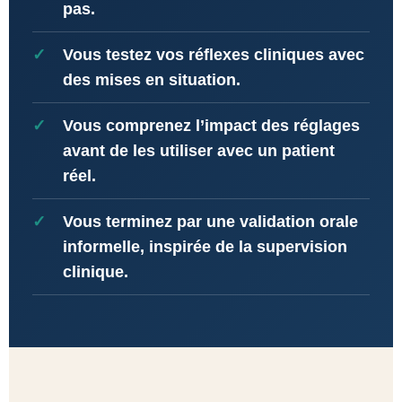
pas.
Vous testez vos réflexes cliniques avec
des mises en situation.
Vous comprenez l’impact des réglages
avant de les utiliser avec un patient
réel.
Vous terminez par une validation orale
informelle, inspirée de la supervision
clinique.