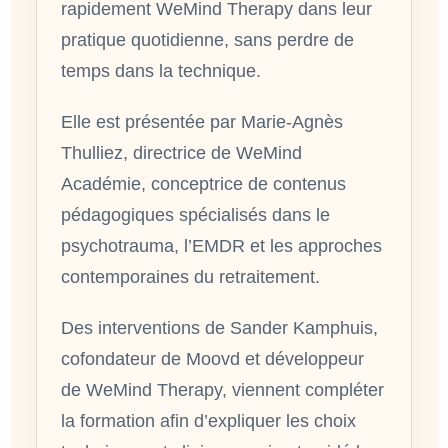
rapidement WeMind Therapy dans leur
pratique quotidienne, sans perdre de
temps dans la technique.
Elle est présentée par Marie-Agnès
Thulliez, directrice de WeMind
Académie, conceptrice de contenus
pédagogiques spécialisés dans le
psychotrauma, l’EMDR et les approches
contemporaines du retraitement.
Des interventions de Sander Kamphuis,
cofondateur de Moovd et développeur
de WeMind Therapy, viennent compléter
la formation afin d’expliquer les choix