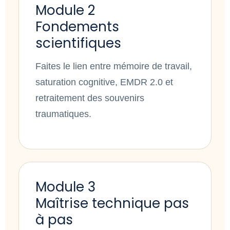
Module 2
Fondements
scientifiques
Faites le lien entre mémoire de travail,
saturation cognitive, EMDR 2.0 et
retraitement des souvenirs
traumatiques.
Module 3
Maîtrise technique pas
à pas