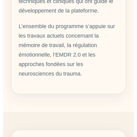
techniques et cliniques qui ont guidé le
développement de la plateforme.
L’ensemble du programme s’appuie sur
les travaux actuels concernant la
mémoire de travail, la régulation
émotionnelle, l’EMDR 2.0 et les
approches fondées sur les
neurosciences du trauma.