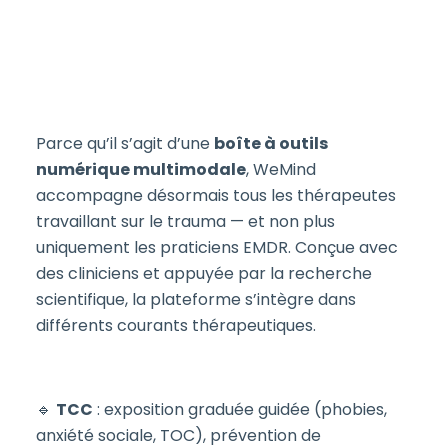
Parce qu’il s’agit d’une
boîte à outils
numérique multimodale
, WeMind
accompagne désormais tous les thérapeutes
travaillant sur le trauma — et non plus
uniquement les praticiens EMDR. Conçue avec
des cliniciens et appuyée par la recherche
scientifique, la plateforme s’intègre dans
différents courants thérapeutiques.
🔹
TCC
: exposition graduée guidée (phobies,
anxiété sociale, TOC), prévention de