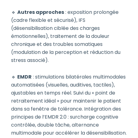
🔹
Autres approches
: exposition prolongée
(cadre flexible et sécurisé), IFS
(désensibilisation ciblée des charges
émotionnelles), traitement de la douleur
chronique et des troubles somatiques
(modulation de la perception et réduction du
stress associé).
🔹
EMDR
: stimulations bilatérales multimodales
automatisées (visuelles, auditives, tactiles),
ajustables en temps réel. Suivi du « point de
retraitement idéal » pour maintenir le patient
dans sa fenêtre de tolérance. Intégration des
principes de l’EMDR 2.0 : surcharge cognitive
contrôlée, double tâche, alternance
multimodale pour accélérer la désensibilisation.