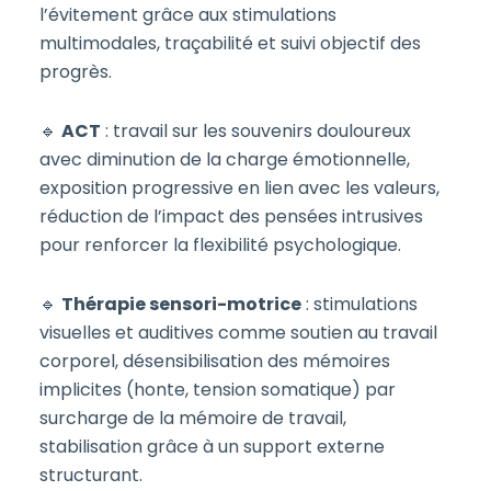
l’évitement grâce aux stimulations
multimodales, traçabilité et suivi objectif des
progrès.
🔹
ACT
: travail sur les souvenirs douloureux
avec diminution de la charge émotionnelle,
exposition progressive en lien avec les valeurs,
réduction de l’impact des pensées intrusives
pour renforcer la flexibilité psychologique.
🔹
Thérapie sensori-motrice
: stimulations
visuelles et auditives comme soutien au travail
corporel, désensibilisation des mémoires
implicites (honte, tension somatique) par
surcharge de la mémoire de travail,
stabilisation grâce à un support externe
structurant.