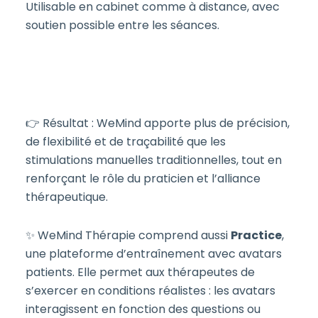
Utilisable en cabinet comme à distance, avec
soutien possible entre les séances.
👉 Résultat : WeMind apporte plus de précision,
de flexibilité et de traçabilité que les
stimulations manuelles traditionnelles, tout en
renforçant le rôle du praticien et l’alliance
thérapeutique.
✨ WeMind Thérapie comprend aussi
Practice
,
une plateforme d’entraînement avec avatars
patients. Elle permet aux thérapeutes de
s’exercer en conditions réalistes : les avatars
interagissent en fonction des questions ou