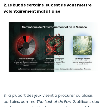
2. Le but de certains jeux est de vous mettre
volontairement mal à l’aise
Si la plupart des jeux visent à procurer du plaisir,
certains, comme
The Last of Us Part 2
, utilisent des