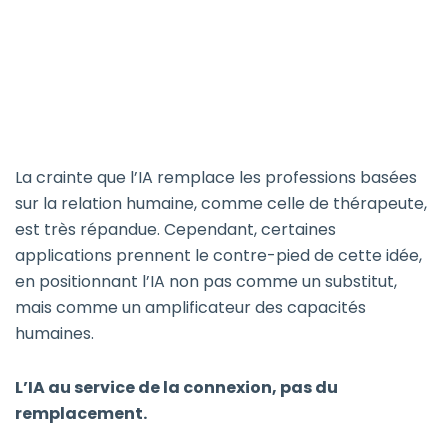
La crainte que l’IA remplace les professions basées
sur la relation humaine, comme celle de thérapeute,
est très répandue. Cependant, certaines
applications prennent le contre-pied de cette idée,
en positionnant l’IA non pas comme un substitut,
mais comme un amplificateur des capacités
humaines.
L’IA au service de la connexion, pas du
remplacement.