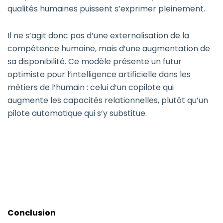
qualités humaines puissent s’exprimer pleinement.
Il ne s’agit donc pas d’une externalisation de la
compétence humaine, mais d’une augmentation de
sa disponibilité. Ce modèle présente un futur
optimiste pour l’intelligence artificielle dans les
métiers de l’humain : celui d’un copilote qui
augmente les capacités relationnelles, plutôt qu’un
pilote automatique qui s’y substitue.
Conclusion