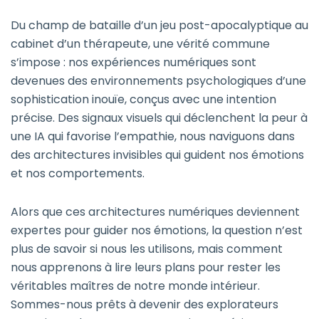
Du champ de bataille d’un jeu post-apocalyptique au
cabinet d’un thérapeute, une vérité commune
s’impose : nos expériences numériques sont
devenues des environnements psychologiques d’une
sophistication inouïe, conçus avec une intention
précise. Des signaux visuels qui déclenchent la peur à
une IA qui favorise l’empathie, nous naviguons dans
des architectures invisibles qui guident nos émotions
et nos comportements.
Alors que ces architectures numériques deviennent
expertes pour guider nos émotions, la question n’est
plus de savoir si nous les utilisons, mais comment
nous apprenons à lire leurs plans pour rester les
véritables maîtres de notre monde intérieur.
Sommes-nous prêts à devenir des explorateurs