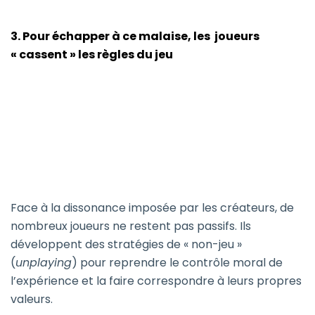
3. Pour échapper à ce malaise, les joueurs
« cassent » les règles du jeu
Face à la dissonance imposée par les créateurs, de
nombreux joueurs ne restent pas passifs. Ils
développent des stratégies de « non-jeu »
(
unplaying
) pour reprendre le contrôle moral de
l’expérience et la faire correspondre à leurs propres
valeurs.