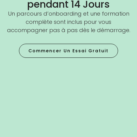
pendant 14 Jours
Un parcours d’onboarding et une formation
complète sont inclus pour vous
accompagner pas à pas dès le démarrage.
Commencer Un Essai Gratuit