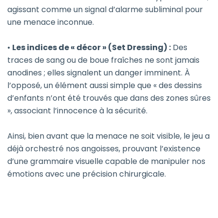
agissant comme un signal d’alarme subliminal pour
une menace inconnue.
•
Les indices de « décor » (Set Dressing) :
Des
traces de sang ou de boue fraîches ne sont jamais
anodines ; elles signalent un danger imminent. À
l’opposé, un élément aussi simple que « des dessins
d’enfants n’ont été trouvés que dans des zones sûres
», associant l’innocence à la sécurité.
Ainsi, bien avant que la menace ne soit visible, le jeu a
déjà orchestré nos angoisses, prouvant l’existence
d’une grammaire visuelle capable de manipuler nos
émotions avec une précision chirurgicale.