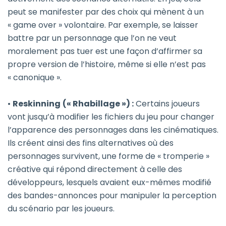
peut se manifester par des choix qui mènent à un
« game over » volontaire. Par exemple, se laisser
battre par un personnage que l’on ne veut
moralement pas tuer est une façon d’affirmer sa
propre version de l’histoire, même si elle n’est pas
« canonique ».
•
Reskinning
(« Rhabillage ») :
Certains joueurs
vont jusqu’à modifier les fichiers du jeu pour changer
l’apparence des personnages dans les cinématiques.
Ils créent ainsi des fins alternatives où des
personnages survivent, une forme de « tromperie »
créative qui répond directement à celle des
développeurs, lesquels avaient eux-mêmes modifié
des bandes-annonces pour manipuler la perception
du scénario par les joueurs.