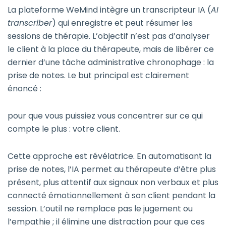
La plateforme WeMind intègre un transcripteur IA (
AI
transcriber
) qui enregistre et peut résumer les
sessions de thérapie. L’objectif n’est pas d’analyser
le client à la place du thérapeute, mais de libérer ce
dernier d’une tâche administrative chronophage : la
prise de notes. Le but principal est clairement
énoncé :
pour que vous puissiez vous concentrer sur ce qui
compte le plus : votre client.
Cette approche est révélatrice. En automatisant la
prise de notes, l’IA permet au thérapeute d’être plus
présent, plus attentif aux signaux non verbaux et plus
connecté émotionnellement à son client pendant la
session. L’outil ne remplace pas le jugement ou
l’empathie ; il élimine une distraction pour que ces