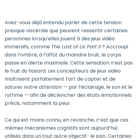
Avez-vous déjà entendu parler de cette tension
presque viscérale que peuvent ressentir certaines
personnes lorsqu’elles jouent à des jeux vidéo
immersifs, comme
The Last of Us Part II
? Accroupi
dans l’ombre, à l’affût du moindre bruit, le corps
passe en alerte maximale. Cette sensation n’est pas
le fruit du hasard. Les concepteurs de jeux vidéo
maîtrisent parfaitement l’art de capter et de
saturer notre attention — par l’éclairage, le son et le
rythme — afin de déclencher des états émotionnels
précis, notamment la peur.
Ce qui est moins connu, en revanche, c’est que ces
mêmes mécanismes cognitifs sont aujourd’hui
utilisés dans un tout autre objectif : le soin. Certaines