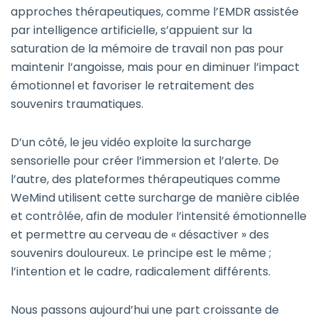
approches thérapeutiques, comme l’EMDR assistée
par intelligence artificielle, s’appuient sur la
saturation de la mémoire de travail non pas pour
maintenir l’angoisse, mais pour en diminuer l’impact
émotionnel et favoriser le retraitement des
souvenirs traumatiques.
D’un côté, le jeu vidéo exploite la surcharge
sensorielle pour créer l’immersion et l’alerte. De
l’autre, des plateformes thérapeutiques comme
WeMind utilisent cette surcharge de manière ciblée
et contrôlée, afin de moduler l’intensité émotionnelle
et permettre au cerveau de « désactiver » des
souvenirs douloureux. Le principe est le même ;
l’intention et le cadre, radicalement différents.
Nous passons aujourd’hui une part croissante de