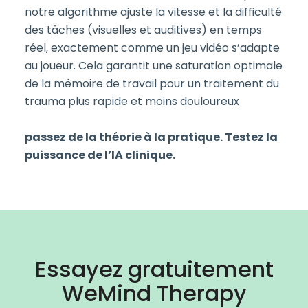
notre algorithme ajuste la vitesse et la difficulté
des tâches (visuelles et auditives) en temps
réel, exactement comme un jeu vidéo s’adapte
au joueur. Cela garantit une saturation optimale
de la mémoire de travail pour un traitement du
trauma plus rapide et moins douloureux
passez de la théorie à la pratique.
Testez la
puissance de l’IA clinique.
Essayez gratuitement
WeMind Therapy