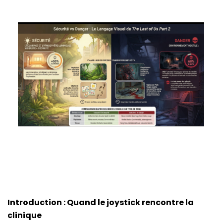
Introduction : Quand le joystick rencontre la
clinique