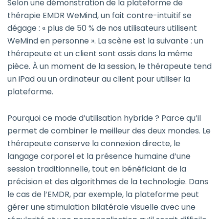
Selon une démonstration de la plateforme de
thérapie EMDR WeMind, un fait contre-intuitif se
dégage : « plus de 50 % de nos utilisateurs utilisent
WeMind en personne ». La scène est la suivante : un
thérapeute et un client sont assis dans la même
pièce. À un moment de la session, le thérapeute tend
un iPad ou un ordinateur au client pour utiliser la
plateforme.
Pourquoi ce mode d’utilisation hybride ? Parce qu’il
permet de combiner le meilleur des deux mondes. Le
thérapeute conserve la connexion directe, le
langage corporel et la présence humaine d’une
session traditionnelle, tout en bénéficiant de la
précision et des algorithmes de la technologie. Dans
le cas de l’EMDR, par exemple, la plateforme peut
gérer une stimulation bilatérale visuelle avec une