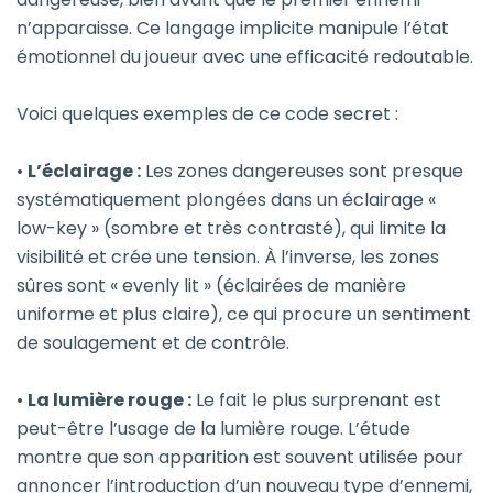
n’apparaisse. Ce langage implicite manipule l’état
émotionnel du joueur avec une efficacité redoutable.
Voici quelques exemples de ce code secret :
•
L’éclairage :
Les zones dangereuses sont presque
systématiquement plongées dans un éclairage «
low-key » (sombre et très contrasté), qui limite la
visibilité et crée une tension. À l’inverse, les zones
sûres sont « evenly lit » (éclairées de manière
uniforme et plus claire), ce qui procure un sentiment
de soulagement et de contrôle.
•
La lumière rouge :
Le fait le plus surprenant est
peut-être l’usage de la lumière rouge. L’étude
montre que son apparition est souvent utilisée pour
annoncer l’introduction d’un nouveau type d’ennemi,