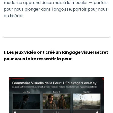
moderne apprend désormais à la moduler — parfois
pour nous plonger dans l’angoisse, parfois pour nous
en libérer.
1. Les jeux vidéo ont créé un langage visuel secret
pour vous faire ressentir la peur