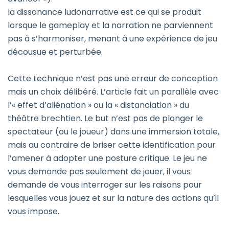
la dissonance ludonarrative est ce qui se produit
lorsque le gameplay et la narration ne parviennent
pas à s’harmoniser, menant à une expérience de jeu
décousue et perturbée.
Cette technique n’est pas une erreur de conception
mais un choix délibéré. L’article fait un parallèle avec
l’« effet d’aliénation » ou la « distanciation » du
théâtre brechtien. Le but n’est pas de plonger le
spectateur (ou le joueur) dans une immersion totale,
mais au contraire de briser cette identification pour
l’amener à adopter une posture critique. Le jeu ne
vous demande pas seulement de jouer, il vous
demande de vous interroger sur les raisons pour
lesquelles vous jouez et sur la nature des actions qu’il
vous impose.