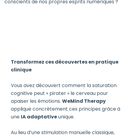
conscients de nos propres esprits numériques ?
Transformez ces découvertes en pratique
clinique
Vous avez découvert comment la saturation
cognitive peut « pirater » le cerveau pour
apaiser les émotions.
WeMind Therapy
applique concrètement ces principes grâce à
une
IA adaptative
unique.
Au lieu d’une stimulation manuelle classique,