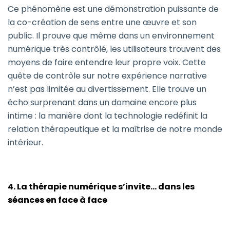
Ce phénomène est une démonstration puissante de
la co-création de sens entre une œuvre et son
public. Il prouve que même dans un environnement
numérique très contrôlé, les utilisateurs trouvent des
moyens de faire entendre leur propre voix. Cette
quête de contrôle sur notre expérience narrative
n’est pas limitée au divertissement. Elle trouve un
écho surprenant dans un domaine encore plus
intime : la manière dont la technologie redéfinit la
relation thérapeutique et la maîtrise de notre monde
intérieur.
4. La thérapie numérique s’invite… dans les
séances en face à face