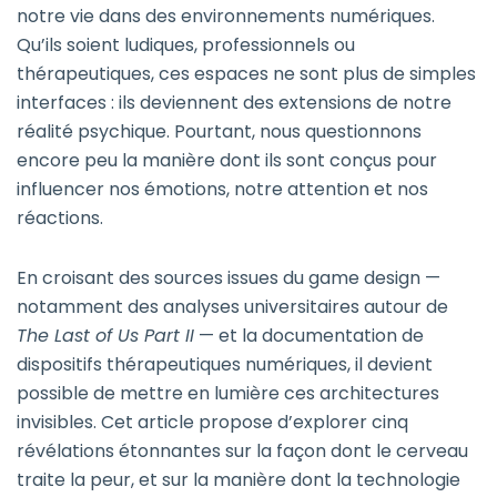
notre vie dans des environnements numériques.
Qu’ils soient ludiques, professionnels ou
thérapeutiques, ces espaces ne sont plus de simples
interfaces : ils deviennent des extensions de notre
réalité psychique. Pourtant, nous questionnons
encore peu la manière dont ils sont conçus pour
influencer nos émotions, notre attention et nos
réactions.
En croisant des sources issues du game design —
notamment des analyses universitaires autour de
The Last of Us Part II
— et la documentation de
dispositifs thérapeutiques numériques, il devient
possible de mettre en lumière ces architectures
invisibles. Cet article propose d’explorer cinq
révélations étonnantes sur la façon dont le cerveau
traite la peur, et sur la manière dont la technologie