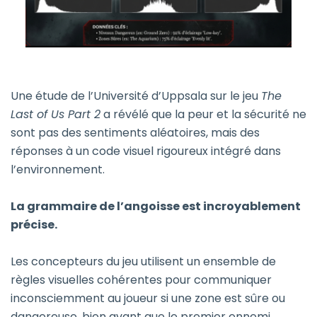
Une étude de l’Université d’Uppsala sur le jeu
The
Last of Us Part 2
a révélé que la peur et la sécurité ne
sont pas des sentiments aléatoires, mais des
réponses à un code visuel rigoureux intégré dans
l’environnement.
La grammaire de l’angoisse est incroyablement
précise.
Les concepteurs du jeu utilisent un ensemble de
règles visuelles cohérentes pour communiquer
inconsciemment au joueur si une zone est sûre ou
dangereuse, bien avant que le premier ennemi