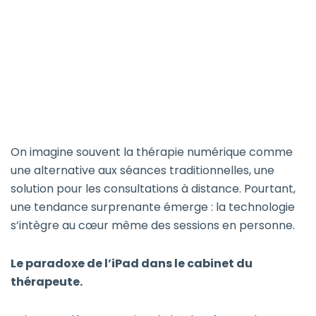
On imagine souvent la thérapie numérique comme
une alternative aux séances traditionnelles, une
solution pour les consultations à distance. Pourtant,
une tendance surprenante émerge : la technologie
s’intègre au cœur même des sessions en personne.
Le paradoxe de l’iPad dans le cabinet du
thérapeute.