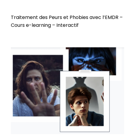
Traitement des Peurs et Phobies avec l’EMDR –
Cours e-learning – Interactif